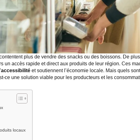
contentent plus de vendre des snacks ou des boissons. De plus 
un accès rapide et direct aux produits de leur région. Ces m
’
accessibilité
et soutiennent l’économie locale. Mais quels sont
st-ce une solution viable pour les producteurs et les consommat
ux
roduits locaux