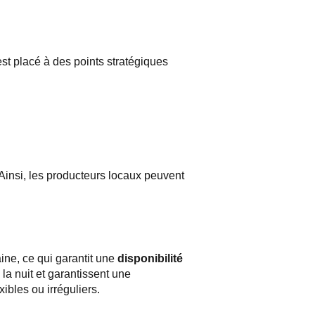
 est placé à des points stratégiques
 Ainsi, les producteurs locaux peuvent
ine, ce qui garantit une
disponibilité
la nuit et garantissent une
bles ou irréguliers.