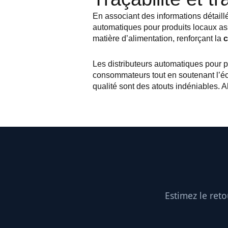
En associant des informations détaillé
automatiques pour produits locaux a
matière d’alimentation, renforçant la
c
Les distributeurs automatiques pour 
consommateurs tout en soutenant l’écon
qualité sont des atouts indéniables. 
Estimez le ret