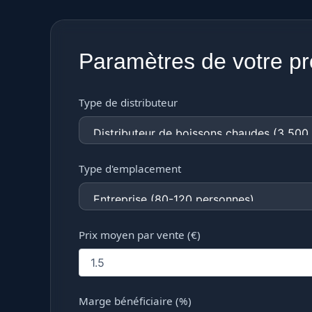
Paramètres de votre pr
Type de distributeur
Type d'emplacement
Prix moyen par vente (€)
Marge bénéficiaire (%)