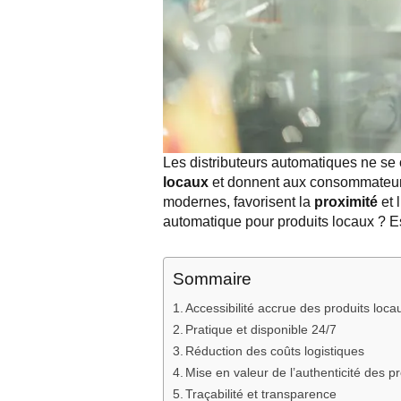
Les distributeurs automatiques ne se 
locaux
et donnent aux consommateurs 
modernes, favorisent la
proximité
et l
automatique pour produits locaux ? E
Sommaire
Accessibilité accrue des produits loca
Pratique et disponible 24/7
Réduction des coûts logistiques
Mise en valeur de l’authenticité des p
Traçabilité et transparence