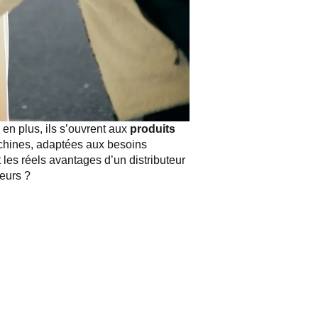
en plus, ils s’ouvrent aux
produits
achines, adaptées aux besoins
 les réels avantages d’un distributeur
eurs ?