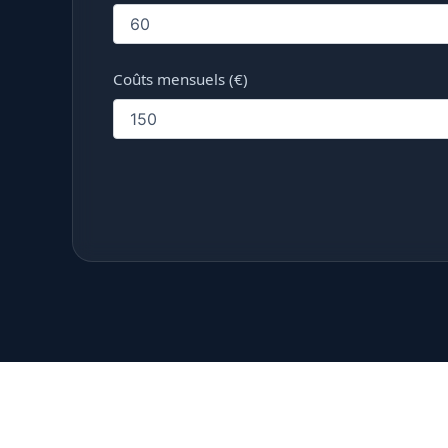
Coûts mensuels (€)