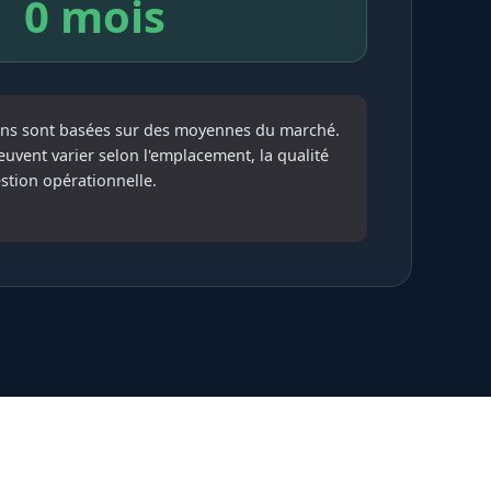
0 mois
ons sont basées sur des moyennes du marché.
peuvent varier selon l'emplacement, la qualité
estion opérationnelle.