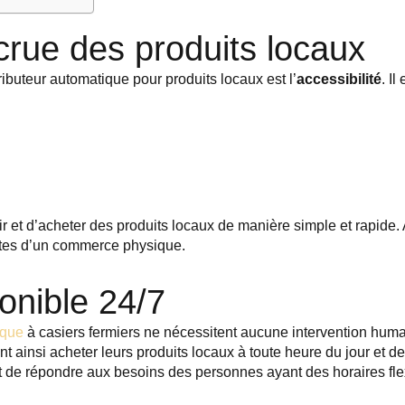
ccrue des produits locaux
ibuteur automatique pour produits locaux est l’
accessibilité
. Il
ir et d’acheter des produits locaux de manière simple et rapide.
aintes d’un commerce physique.
onible 24/7
ique
à casiers fermiers ne nécessitent aucune intervention huma
ainsi acheter leurs produits locaux à toute heure du jour et de 
de répondre aux besoins des personnes ayant des horaires flexi