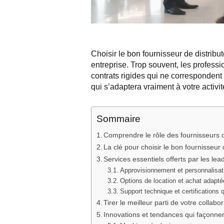
Choisir le bon fournisseur de distribu
entreprise. Trop souvent, les profess
contrats rigides qui ne correspondent 
qui s’adaptera vraiment à votre activit
Sommaire
Comprendre le rôle des fournisseurs 
La clé pour choisir le bon fournisseur
Services essentiels offerts par les le
Approvisionnement et personnalisat
Options de location et achat adapté
Support technique et certifications q
Tirer le meilleur parti de votre collabo
Innovations et tendances qui façonne