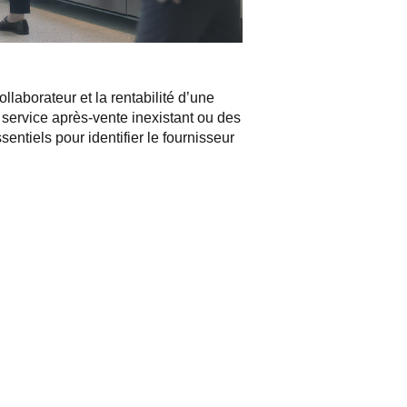
laborateur et la rentabilité d’une
 service après-vente inexistant ou des
entiels pour identifier le fournisseur