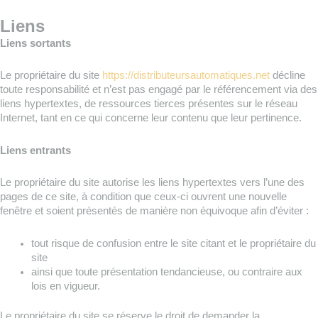
Liens
Liens sortants
Le propriétaire du site
https://distributeursautomatiques.net
décline
toute responsabilité et n’est pas engagé par le référencement via des
liens hypertextes, de ressources tierces présentes sur le réseau
Internet, tant en ce qui concerne leur contenu que leur pertinence.
Liens entrants
Le propriétaire du site autorise les liens hypertextes vers l’une des
pages de ce site, à condition que ceux-ci ouvrent une nouvelle
fenêtre et soient présentés de manière non équivoque afin d’éviter :
tout risque de confusion entre le site citant et le propriétaire du
site
ainsi que toute présentation tendancieuse, ou contraire aux
lois en vigueur.
Le propriétaire du site se réserve le droit de demander la