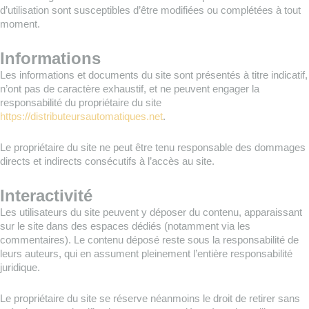
d’utilisation sont susceptibles d’être modifiées ou complétées à tout
moment.
Informations
Les informations et documents du site sont présentés à titre indicatif,
n’ont pas de caractère exhaustif, et ne peuvent engager la
responsabilité du propriétaire du site
https://distributeursautomatiques.net
.
Le propriétaire du site ne peut être tenu responsable des dommages
directs et indirects consécutifs à l’accès au site.
Interactivité
Les utilisateurs du site peuvent y déposer du contenu, apparaissant
sur le site dans des espaces dédiés (notamment via les
commentaires). Le contenu déposé reste sous la responsabilité de
leurs auteurs, qui en assument pleinement l’entière responsabilité
juridique.
Le propriétaire du site se réserve néanmoins le droit de retirer sans