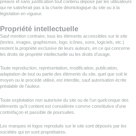
préavis et sans justification tout contenu déposé par les utilisateurs
qui ne satisferait pas à la charte déontologique du site ou à la
législation en vigueur.
Propriété intellectuelle
Sauf mention contraire, tous les éléments accessibles sur le site
(textes, images, graphismes, logo, icônes, sons, logiciels, etc.)
restent la propriété exclusive de leurs auteurs, en ce qui concerne
les droits de propriété intellectuelle ou les droits d’usage.
Toute reproduction, représentation, modification, publication,
adaptation de tout ou partie des éléments du site, quel que soit le
moyen ou le procédé utilisé, est interdite, sauf autorisation écrite
préalable de l’auteur.
Toute exploitation non autorisée du site ou de l’un quelconque des
éléments qu’il contient est considérée comme constitutive d’une
contrefaçon et passible de poursuites.
Les marques et logos reproduits sur le site sont déposés par les
sociétés qui en sont propriétaires.