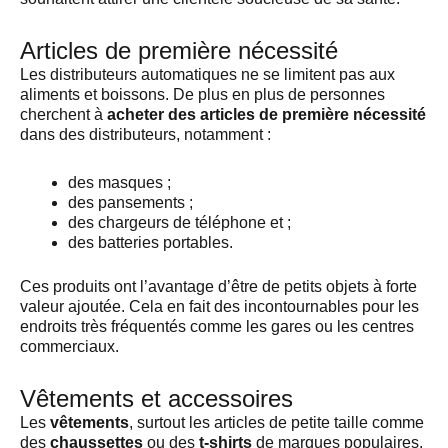
Articles de première nécessité
Les distributeurs automatiques ne se limitent pas aux
aliments et boissons. De plus en plus de personnes
cherchent à
acheter des articles de première nécessité
dans des distributeurs, notamment :
des masques ;
des pansements ;
des chargeurs de téléphone et ;
des batteries portables.
Ces produits ont l’avantage d’être de petits objets à forte
valeur ajoutée. Cela en fait des incontournables pour les
endroits très fréquentés comme les gares ou les centres
commerciaux.
Vêtements et accessoires
Les
vêtements
, surtout les articles de petite taille comme
des
chaussettes
ou des
t-shirts
de marques populaires,