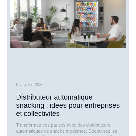
février 27, 2026
Distributeur automatique
snacking : idées pour entreprises
et collectivités
Transformez vos pauses avec des distributeurs
automatiques de snacks modernes. Découvrez les