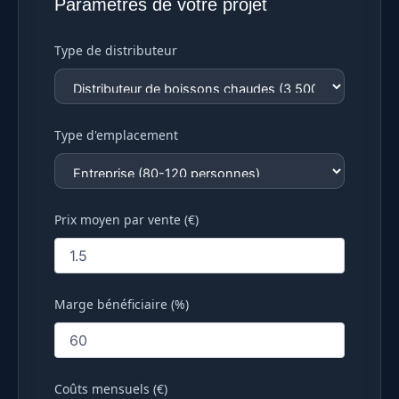
Paramètres de votre projet
Type de distributeur
Type d'emplacement
Prix moyen par vente (€)
Marge bénéficiaire (%)
Coûts mensuels (€)