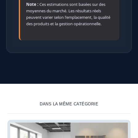
Note :
Ces estimations sont basées sur des
moyennes du marché. Les résultats réels
peuvent varier selon l'emplacement, la qualité
des produits et la gestion opérationnelle.
DANS LA MÊME CATÉGORIE