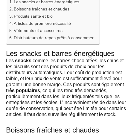
Les snacks et barres énergétiques
Boissons fraîches et chaudes
Produits santé et bio
Articles de première nécessité
Vêtements et accessoires
Distributeurs de repas prêts à consommer
Les snacks et barres énergétiques
Les
snacks
comme les barres chocolatées, les chips et
les biscuits sont des produits de choix pour les
distributeurs automatiques. Leur coût de production est
faible, et leur prix de vente est suffisamment élevé pour
garantir une bonne marge. Ces produits sont également
très populaires
, ce qui les rend très demandés,
particulièrement dans les lieux fréquentés tels que les
entreprises et les écoles. L’inconvénient réside dans leur
durée de conservation, qui peut être limitée pour certains
articles. Il faut donc surveiller régulièrement le stock.
Boissons fraîches et chaudes