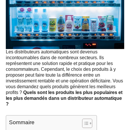
Les distributeurs automatiques sont devenus
incontournables dans de nombreux secteurs. Ils
représentent une solution rapide et pratique pour les
consommateurs. Cependant, le choix des produits à y
proposer peut faire toute la différence entre un
investissement rentable et une opération déficitaire. Vous
vous demandez quels produits génèrent les meilleurs
profits ?
Quels sont les produits les plus populaires et
les plus demandés dans un distributeur automatique
?
Sommaire