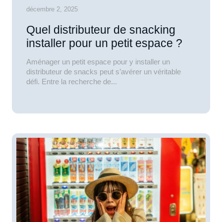
décembre 2, 2025
Quel distributeur de snacking
installer pour un petit espace ?
Aménager un petit espace pour y installer un
distributeur de snacks peut s’avérer un véritable
défi. Entre la recherche de...