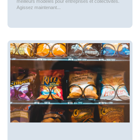
meilleurs modèles pour entreprises et collectivités.
Agissez maintenant...