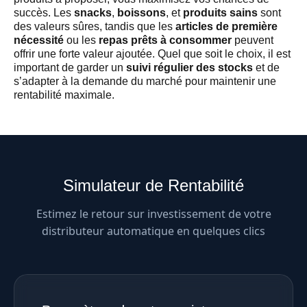
succès. Les
snacks
,
boissons
, et
produits sains
sont
des valeurs sûres, tandis que les
articles de première
nécessité
ou les
repas prêts à consommer
peuvent
offrir une forte valeur ajoutée. Quel que soit le choix, il est
important de garder un
suivi régulier des stocks
et de
s’adapter à la demande du marché pour maintenir une
rentabilité maximale.
Simulateur de Rentabilité
Estimez le retour sur investissement de votre
distributeur automatique en quelques clics