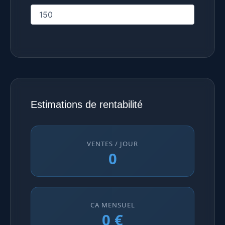
Estimations de rentabilité
VENTES / JOUR
0
CA MENSUEL
0 €